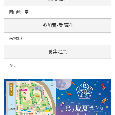
岡山城一帯
参加費・受講料
来場無料
募集定員
なし