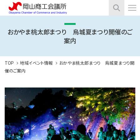
おかやま桃太郎まつり 烏城夏まつり開催のご
案内
TOP
地域イベント情報
おかやま桃太郎まつり 烏城夏まつり開
催のご案内