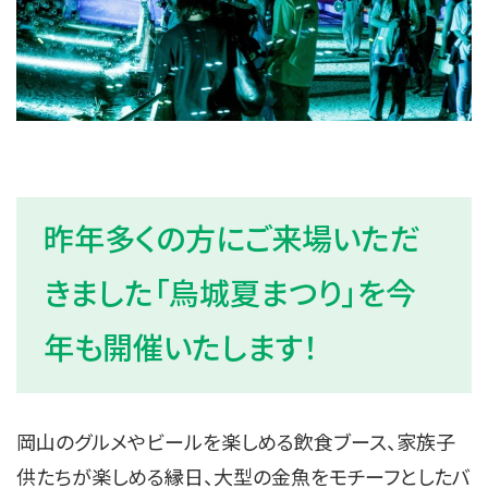
昨年多くの方にご来場いただ
きました「烏城夏まつり」を今
年も開催いたします！
岡山のグルメやビールを楽しめる飲食ブース、家族子
供たちが楽しめる縁日、大型の金魚をモチーフとしたバ