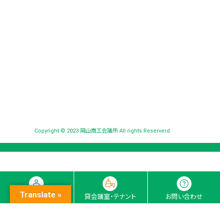
Copyright © 2023 岡山商工会議所 All rights Reserverd.
Translate »
入会ナビ
貸会議室・テナント
お問い合わせ