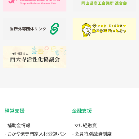
経営支援
金融支援
補助金情報
マル経融資
おかやま専門家人材登録バン
会員特別融資制度