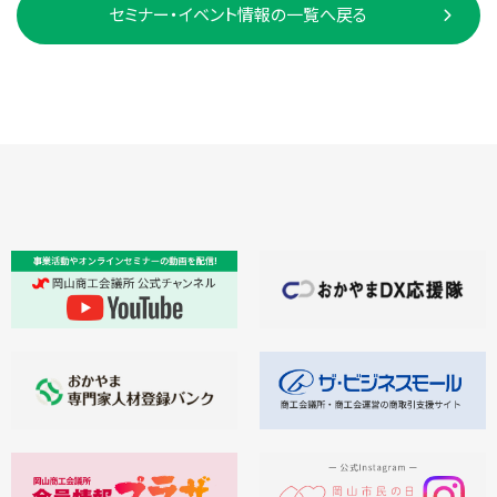
セミナー・イベント情報の一覧へ戻る