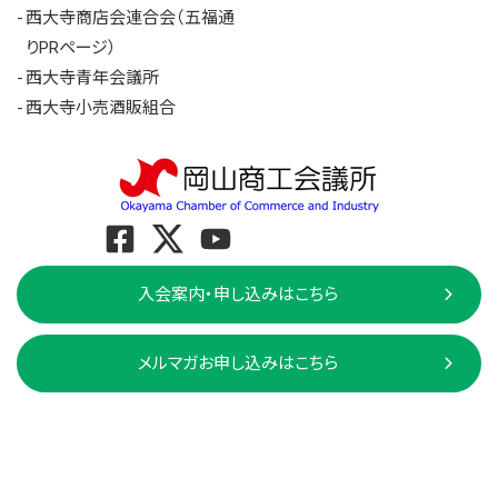
西大寺商店会連合会（五福通
りPRページ）
西大寺青年会議所
西大寺小売酒販組合
入会案内・申し込みはこちら
メルマガお申し込みはこちら