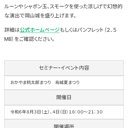
ルーンやシャボン玉、スモークを使った涼しげで幻想的
な演出で岡山城を盛り上げます。
詳細は
公式ホームページ
もしくはパンフレット（２．５
MB）をご確認ください。
セミナー・イベント内容
おかやま桃太郎まつり 烏城夏まつり
開催日
令和６年８月３日（土）、４日（日）１８：００～２１：３０
開催場所