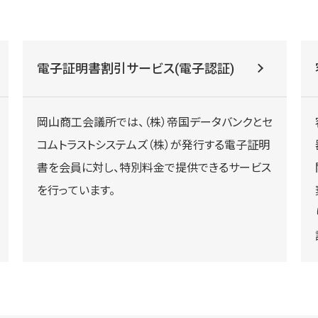
電子証明書割引サービス(電子認証)
岡山商工会議所では、（株）帝国データバンクとセ
コムトラストシステムズ（株）が発行する電子証明
書を会員に対し、特別料金で提供できるサービス
を行っています。