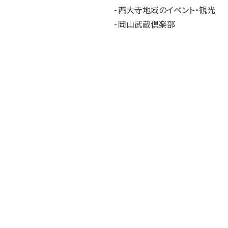
西大寺地域のイベント・観光
岡山武蔵倶楽部