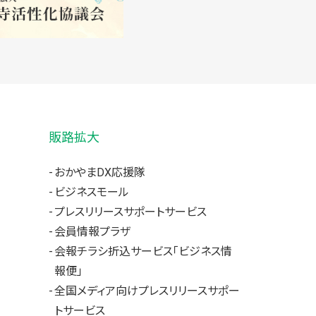
販路拡大
おかやまDX応援隊
ビジネスモール
プレスリリースサポートサービス
会員情報プラザ
会報チラシ折込サービス「ビジネス情
報便」
全国メディア向けプレスリリースサポー
トサービス