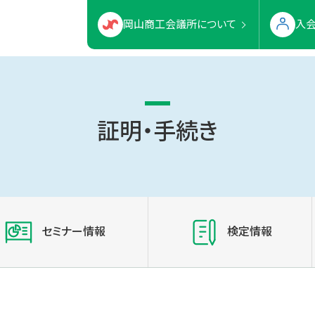
岡山商工会議所について
入
証明・手続き
セミナー情報
検定情報