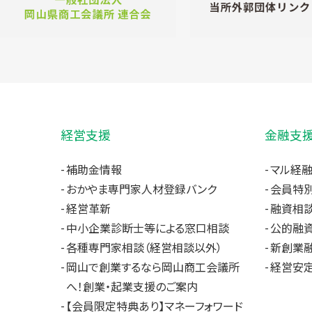
経営支援
金融支
補助金情報
マル経
おかやま専門家人材登録バンク
会員特
経営革新
融資相
中小企業診断士等による窓口相談
公的融
各種専門家相談（経営相談以外）
新創業
岡山で創業するなら岡山商工会議所
経営安
へ！創業・起業支援のご案内
【会員限定特典あり】マネーフォワード