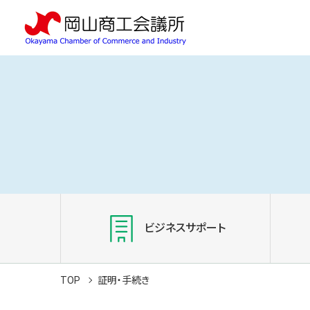
ビジネスサポート
TOP
証明・手続き