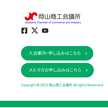
入会案内・申し込みはこちら
メルマガお申し込みはこちら
Copyright © 2023 岡山商工会議所 All rights Reserverd.