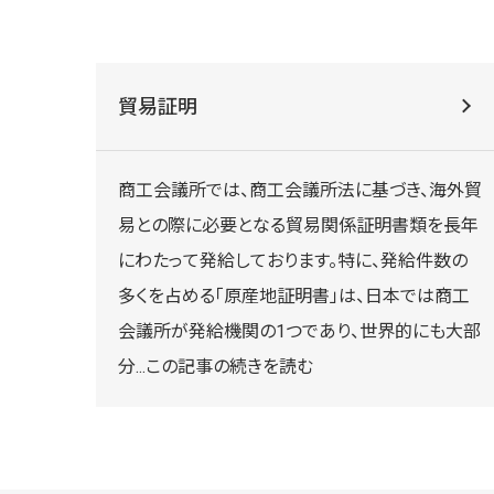
貿易証明
商工会議所では、商工会議所法に基づき、海外貿
易との際に必要となる貿易関係証明書類を長年
にわたって発給しております。特に、発給件数の
多くを占める「原産地証明書」は、日本では商工
会議所が発給機関の1つであり、世界的にも大部
分
...この記事の続きを読む