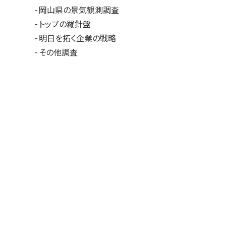
岡山県の景気観測調査
トップの羅針盤
明日を拓く企業の戦略
その他調査