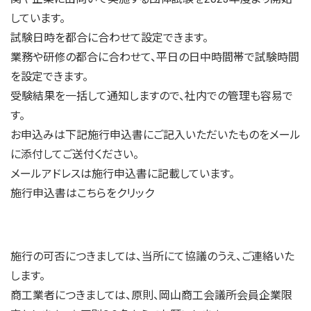
しています。
試験日時を都合に合わせて設定できます。
業務や研修の都合に合わせて、平日の日中時間帯で試験時間
を設定できます。
受験結果を一括して通知しますので、社内での管理も容易で
す。
お申込みは下記施行申込書にご記入いただいたものをメール
に添付してご送付ください。
メールアドレスは施行申込書に記載しています。
施行申込書は
こちらをクリック
施行の可否につきましては、当所にて協議のうえ、ご連絡いた
します。
商工業者につきましては、原則、岡山商工会議所会員企業限