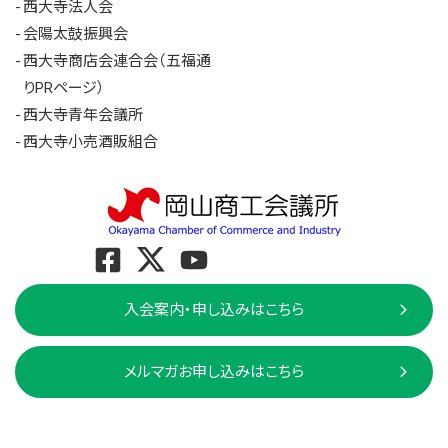
西大寺法人会
会陽太鼓振興会
西大寺商店会連合会（五福通
りPRページ）
西大寺青年会議所
西大寺小売酒販組合
入会案内・申し込みはこちら
メルマガお申し込みはこちら