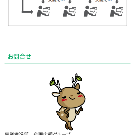
お問合せ
事業推進部 企画広報グループ