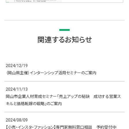
関連するお知らせ
2024/12/19
（岡山県主催）インターンシップ活用セミナーのご案内
2024/11/13
岡山市企業人材育成セミナー「売上アップの秘訣 成功する営業ス
キルと価格転嫁の戦略」のご案内
2024/08/09
【小売・インスタ・ファッション】専門家無料窓口相談 予約受付中