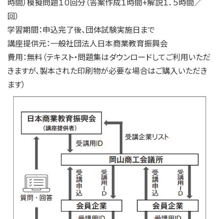
時間）模擬問題１０回分（答案作成１時間+解説１．５時間／
回）
学習期間：申込完了後、団体試験実施日まで
講座提供元：一般社団法人日本商業教育振興会
費用：無料（テキスト・問題集はダウンロードしてご利用いただ
きますが、製本された印刷物が必要な場合はご購入いただき
ます）