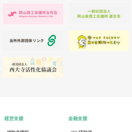
経営支援
金融支援