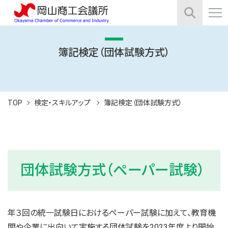
簿記検定（団体試験方式）
TOP
検定・スキルアップ
簿記検定（団体試験方式）
団体試験方式（ぺーパー試験）
年３回の統一試験日におけるペーパー試験に加えて、教育機
関や企業に出向いて実施する団体試験を2023年度より開始