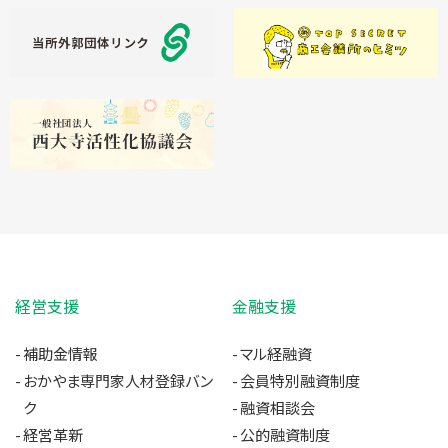
経営支援
金融支援
補助金情報
マル経融資
おかやま専門家人材登録バン
会員特別融資制度
ク
融資相談会
経営革新
公的融資制度