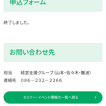
申込フォーム
終了しました。
お問い合わせ先
担当 経営支援グループ（山本・佐々木・難波）
連絡先 ０８６－２３２－２２６６
セミナー・イベント情報の一覧へ戻る