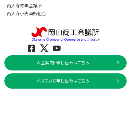
西大寺青年会議所
西大寺小売酒販組合
入会案内・申し込みはこちら
メルマガお申し込みはこちら