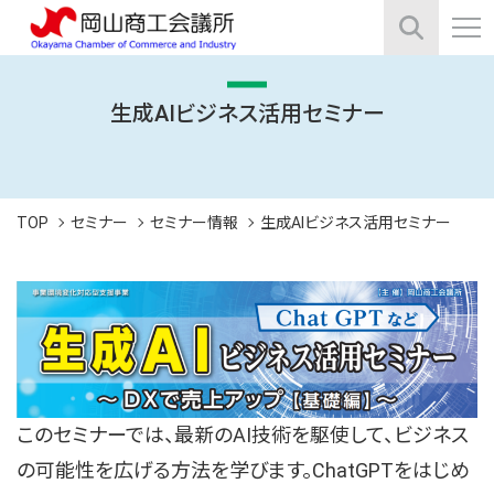
生成AIビジネス活用セミナー
TOP
セミナー
セミナー情報
生成AIビジネス活用セミナー
このセミナーでは、最新のAI技術を駆使して、ビジネス
の可能性を広げる方法を学びます。ChatGPTをはじめ