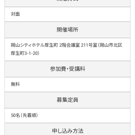
対面
開催場所
岡山シティホテル厚生町 2階会議室 211号室（岡山市北区
厚生町3-1-20）
参加費・受講料
無料
募集定員
50名（先着順）
申し込み方法