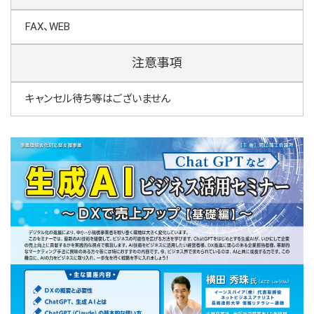
FAX、WEB
注意事項
キャンセル待ち等はございません