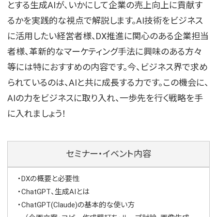
とする生成AIが、いかにして企業の売上向上に貢献す
るかを実践的な視点で解説します。AI技術をビジネス
に活用したい経営者様、DX推進に関心のある企業担当
者様、革新的なマーケティング手法に興味のある方々
等には特におすすめの内容です。今、ビジネス界で求め
られているのは、AIと共に成長する力です。この機会に、
AIの力をビジネスに取り入れ、一歩先を行く戦略を手
に入れましょう！
セミナー・イベント内容
・DXの概要と必要性
・ChatGPT、生成AIとは
・ChatGPT(Claude)の基本的な使い方