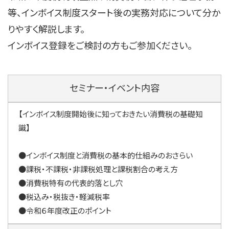
等、インボイス制度スタート後の実務対応について分か
りやすく解説します。
インボイス登録をご検討の方もご参加ください。
セミナー・イベント内容
【インボイス制度開始後に知っておきたい消費税の基礎知
識】
●インボイス制度と消費税の基本的仕組みのおさらい
●課税・不課税・非課税処理と課税割合の考え方
●消費税特有の代表的落とし穴
●税込み・税抜き・軽減税率
●令和６年度改正のポイント