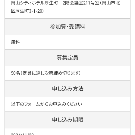
岡山シティホテル厚生町 2階会議室211号室（岡山市北
区厚生町3-1-20）
参加費・受講料
無料
募集定員
50名（定員に達し次第締め切ります）
申し込み方法
以下のフォームからお申込みください
申し込み期限