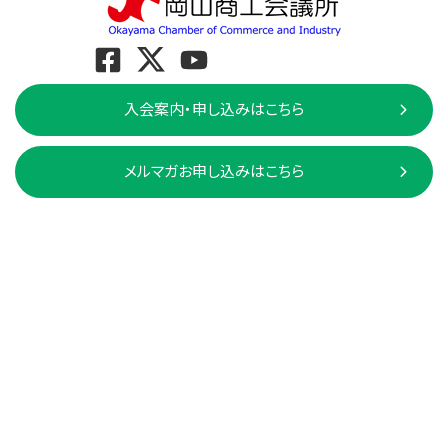
入会案内・申し込みはこちら
メルマガお申し込みはこちら