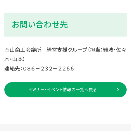
お問い合わせ先
岡山商工会議所 経営支援グループ（担当：難波・佐々
木・山本）
連絡先：０８６－２３２－２２６６
セミナー・イベント情報の一覧へ戻る