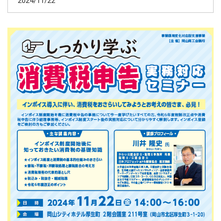
2024/11/22