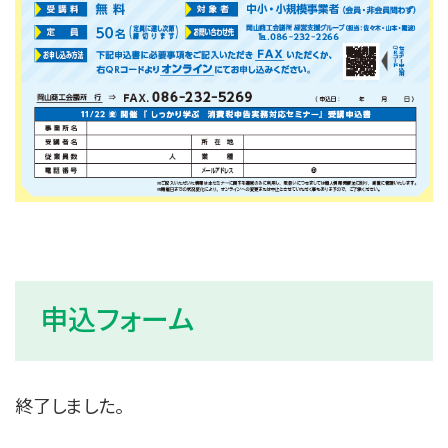
申込フォーム
終了しました。