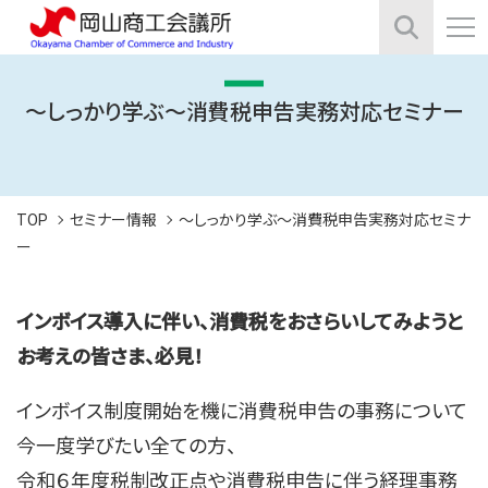
～しっかり学ぶ～消費税申告実務対応セミナー
TOP
セミナー情報
～しっかり学ぶ～消費税申告実務対応セミナ
ー
インボイス導入に伴い、消費税をおさらいしてみようと
お考えの皆さま、必見！
インボイス制度開始を機に消費税申告の事務について
今一度学びたい全ての方、
令和６年度税制改正点や消費税申告に伴う経理事務