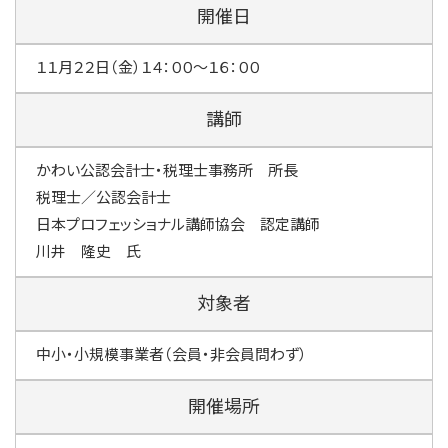
開催日
１１月２２日（金）１４：００～１６：００
講師
かわい公認会計士・税理士事務所 所長
税理士／公認会計士
日本プロフェッショナル講師協会 認定講師
川井 隆史 氏
対象者
中小・小規模事業者（会員・非会員問わず）
開催場所