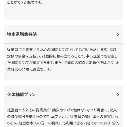
ことができる保険です。
特定退職金共済
従業員に将来支払うための退職金制度として活用いただけます。 毎月
定額の掛金を支払い、計画的に積み立てることで、中小企業でも安定し
た退職金制度が確立できます。また、従業員の確保と定着化をはかり、企
業経営の発展に役立ちます。
休業補償プラン
経営者本人とその従業員が、病気やケガで働けなくなった場合に、収入
の減少部分を補うものです。本プランは、従業員の福利厚生の充実はも
ちろん、経営者本人の万一の備えにも利用できる内容となっており、公的