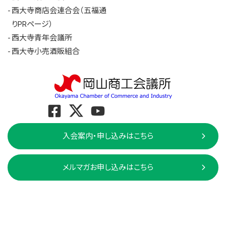
西大寺商店会連合会（五福通
りPRページ）
西大寺青年会議所
西大寺小売酒販組合
入会案内・申し込みはこちら
メルマガお申し込みはこちら