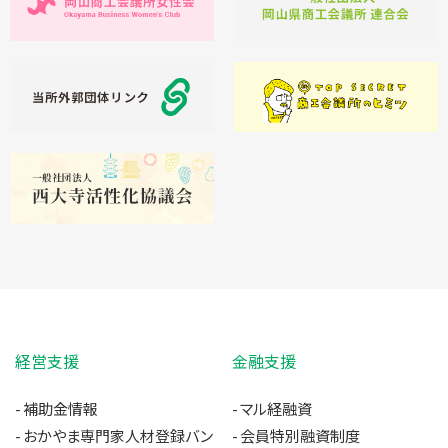
経営支援
金融支援
補助金情報
マル経融資
おかやま専門家人材登録バン
会員特別融資制度