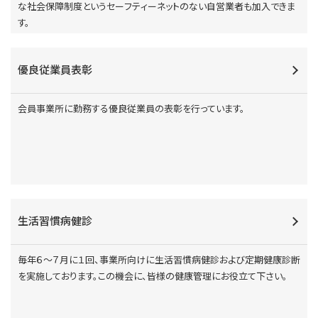
な社会保障制度というセーフティーネットのない自営業者も加入できま
す。
優良従業員表彰
会員事業所に勤務する優良従業員の表彰を行っています。
生活習慣病健診
毎年６～７月に１回、事業所向けに生活習慣病健診および定期健康診断
を実施しております。この機会に、皆様の健康管理にお役立て下さい。