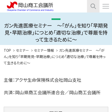
ガン先進医療セミナー ～「がん」を知り「早期発
見・早期治療」につとめ「適切な治療」で尊厳を持
って生きるために～
TOP
セミナー
セミナー情報
ガン先進医療セミナー ～「が
ん」を知り「早期発見・早期治療」につとめ「適切な治療」で尊厳を持っ
て生きるために～
主催：アクサ生命保険株式会社岡山支社
共済：岡山県商工会議所連合会／岡山商工会議所