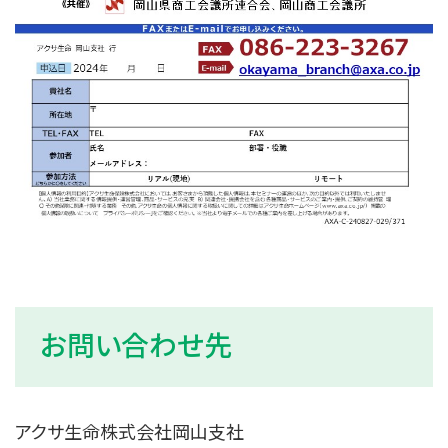
お問い合わせ先
アクサ生命株式会社岡山支社