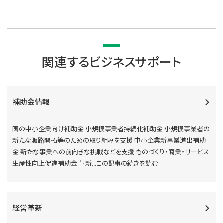
関連するビジネスサポート
補助金情報
国の中小企業向け補助金 小規模事業者持続化補助金 小規模事業者の
新たな販路開拓等のための取り組みを支援 中小企業新事業進出補助
金 新たな事業への前向きな挑戦などを支援 ものづくり・商業・サービス
生産性向上促進補助金 革新
...この記事の続きを読む
経営革新