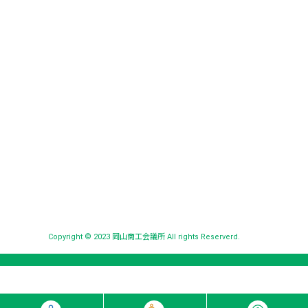
Copyright © 2023 岡山商工会議所 All rights Reserverd.