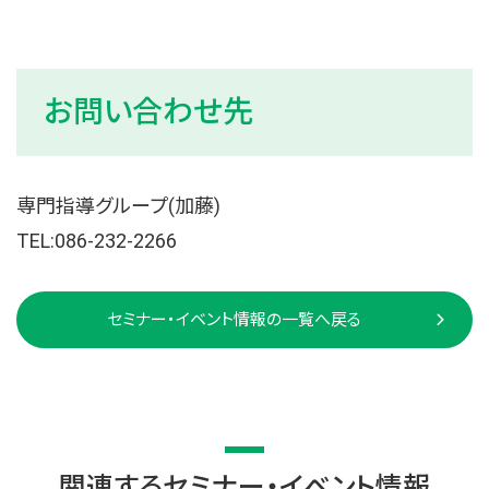
お問い合わせ先
専門指導グループ(加藤)
TEL:086-232-2266
セミナー・イベント情報の一覧へ戻る
関連するセミナー・イベント情報