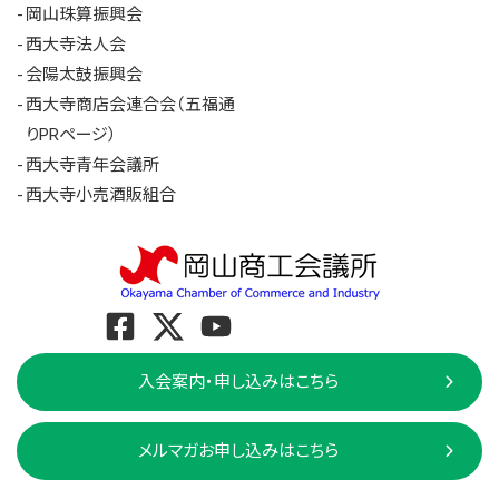
岡山珠算振興会
西大寺法人会
会陽太鼓振興会
西大寺商店会連合会（五福通
りPRページ）
西大寺青年会議所
西大寺小売酒販組合
入会案内・申し込みはこちら
メルマガお申し込みはこちら