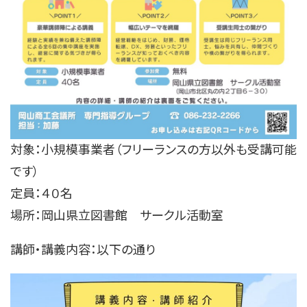
対象：小規模事業者（フリーランスの方以外も受講可能
です）
定員：４０名
場所：岡山県立図書館 サークル活動室
講師・講義内容：以下の通り