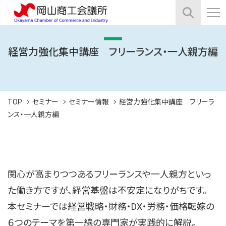
経営力強化集中講座 フリーランス・一人親方編
TOP
セミナー
セミナー情報
経営力強化集中講座 フリーラ
ンス・一人親方編
関⼼が⾼まりつつあるフリーランスや⼀⼈親⽅といっ
た働き⽅ですが、経営基盤は不安定になりがちです。
本セミナーでは経営戦略・財務・DX・労務・価格転嫁の
６つのテーマを第⼀線の専⾨家が実践的に解説。