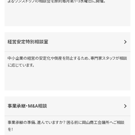
よるワンストップの相談会を原則毎月第1・3水曜日に開催。
経営安定特別相談室
中小企業の経営の安定化や倒産を防止するため、専門家スタッフが相談
に応じています。
事業承継・M&A相談
事業承継の準備、進んでいますか？ 困る前に岡山商工会議所へご相談
を！