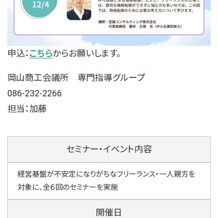
申込：
こちら
からお願いします。
岡山商工会議所 専門指導グループ
086-232-2266
担当：加藤
セミナー・イベント内容
経営基盤が不安定になりがちなフリーランス・一人親方を
対象に、全６回のセミナーを実施
開催日