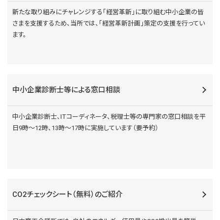
新たな取り組みにチャレンジする「経営革新」に取り組む中小企業の皆
さまを支援するため、当所では、「経営革新計画」策定の支援を行ってい
ます。
中小企業診断士等による窓口相談
中小企業診断士、ITコーディネータ、税理士等の専門家の窓口相談を平
日9時～12時、13時～17時に実施しています（要予約）
CO2チェックシート（無料）のご紹介