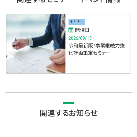
セミナー
開催日
2026/09/15
令和最新版！事業継続力強
化計画策定セミナー
関連するお知らせ