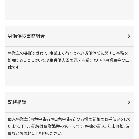
労働保険事務組合
事業主の委託を受けて、事業主が行なうべき労働保険に関する事務を
処理することについて厚生労働大臣の認可を受けた中小事業主等の団
体です。
記帳相談
個人事業主（青色申告者や白色申告者）の皆様の記帳のお手伝いをして
います。正しい記帳は事業繁栄の第一歩です。帳簿の記入、年末調整、決
算などお気軽にご相談ください。