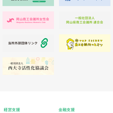
経営支援
金融支援