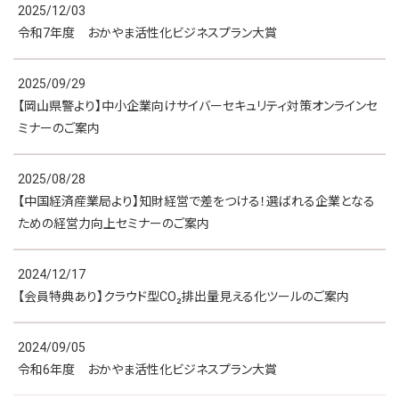
2025/12/03
令和7年度 おかやま活性化ビジネスプラン大賞
2025/09/29
【岡山県警より】中小企業向けサイバーセキュリティ対策オンラインセ
ミナーのご案内
2025/08/28
【中国経済産業局より】知財経営で差をつける！選ばれる企業となる
ための経営力向上セミナーのご案内
2024/12/17
【会員特典あり】クラウド型CO₂排出量見える化ツールのご案内
2024/09/05
令和6年度 おかやま活性化ビジネスプラン大賞