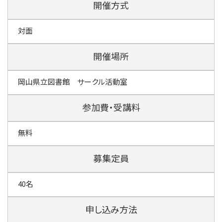
開催方式
対面
開催場所
岡山県立図書館 サークル活動室
参加費・受講料
無料
募集定員
40名
申し込み方法