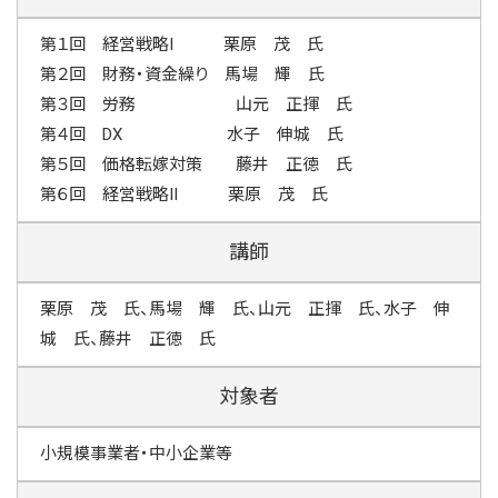
第１回 経営戦略Ⅰ 栗原 茂 氏
第２回 財務・資金繰り 馬場 輝 氏
第３回 労務 山元 正揮 氏
第４回 DX 水子 伸城 氏
第５回 価格転嫁対策 藤井 正徳 氏
第６回 経営戦略Ⅱ 栗原 茂 氏
講師
栗原 茂 氏、馬場 輝 氏、山元 正揮 氏、水子 伸
城 氏、藤井 正徳 氏
対象者
小規模事業者・中小企業等