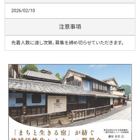
2026/02/10
注意事項
先着人数に達し次第、募集を締め切らせていただきます。