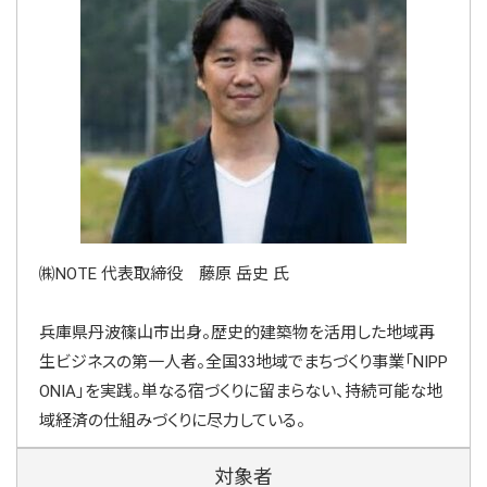
㈱NOTE 代表取締役 藤原 岳史 氏
兵庫県丹波篠山市出身。歴史的建築物を活用した地域再
生ビジネスの第一人者。全国33地域でまちづくり事業「NIPP
ONIA」を実践。単なる宿づくりに留まらない、持続可能な地
域経済の仕組みづくりに尽力している。
対象者