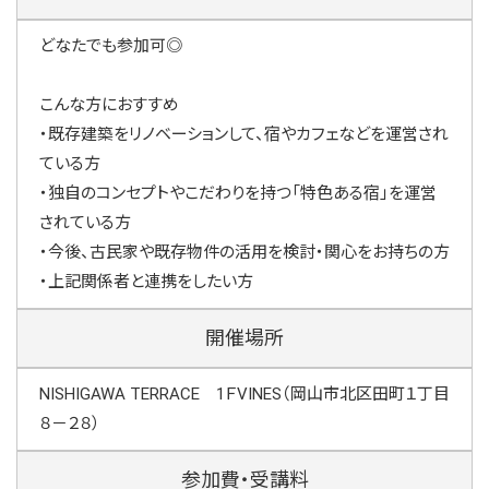
どなたでも参加可◎
こんな方におすすめ
・既存建築をリノベーションして、宿やカフェなどを運営され
ている方
・独自のコンセプトやこだわりを持つ「特色ある宿」を運営
されている方
・今後、古民家や既存物件の活用を検討・関心をお持ちの方
・上記関係者と連携をしたい方
開催場所
NISHIGAWA TERRACE 1ＦVINES（岡山市北区田町１丁目
８－２８）
参加費・受講料