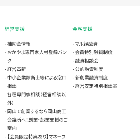
経営支援
金融支援
補助金情報
マル経融資
おかやま専門家人材登録バン
会員特別融資制度
ク
融資相談会
経営革新
公的融資制度
中小企業診断士等による窓口
新創業融資制度
相談
経営安定特別相談室
各種専門家相談（経営相談以
外）
岡山で創業するなら岡山商工
会議所へ！創業・起業支援のご
案内
【会員限定特典あり】マネーフ