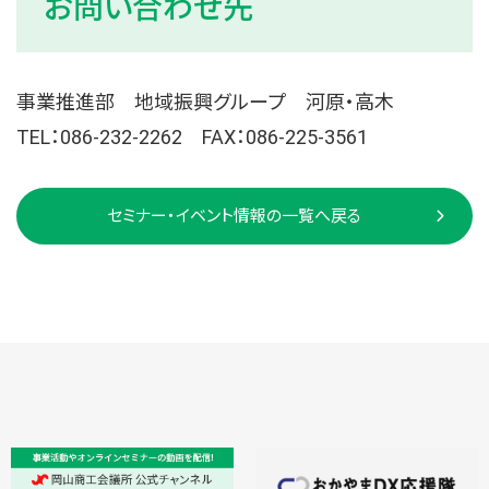
お問い合わせ先
事業推進部 地域振興グループ 河原・高木
TEL：086-232-2262 FAX：086-225-3561
セミナー・イベント情報の一覧へ戻る