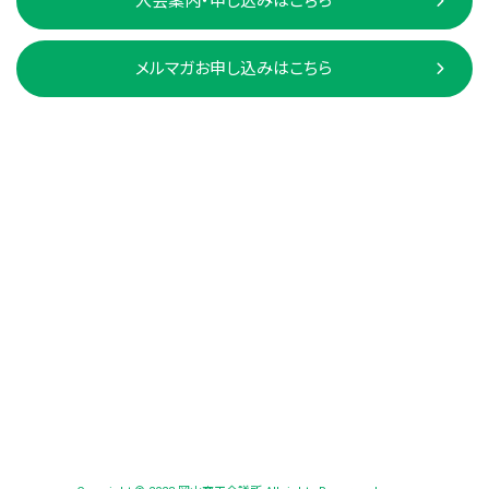
入会案内・申し込みはこちら
メルマガお申し込みはこちら