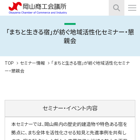
「まちと生きる宿」が紡ぐ地域活性化セミナー・懇
親会
TOP
セミナー情報
「まちと生きる宿」が紡ぐ地域活性化セミナ
ー・懇親会
セミナー・イベント内容
本セミナーでは、岡山県内の歴史的建造物や特色ある宿を
拠点に、まち全体を活性化させる知見と先進事例を共有し