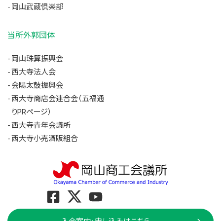
岡山武蔵倶楽部
当所外郭団体
岡山珠算振興会
西大寺法人会
会陽太鼓振興会
西大寺商店会連合会（五福通
りPRページ）
西大寺青年会議所
西大寺小売酒販組合