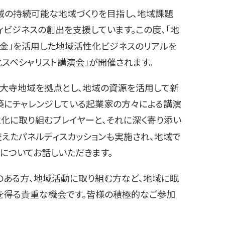
域の持続可能な地域づくりを目指し、地域課題
ィビジネスの創出を支援しています
。この度、「地
金」を活用した地域活性化ビジネスのリアルを
化スペシャリスト講演会」が開催されます
。
大寺地域を拠点とし、地域の資源を活用して新
築にチャレンジしている起業家の方々による講演
性化に取り組むプレイヤーと、それに深く寄り添い
えたパネルディスカッションも実施され、地域で
についてお話しいただきます
。
ある方、地域活動に取り組む方など、地域に眠
を得る貴重な機会です。皆様の積極的なご参加