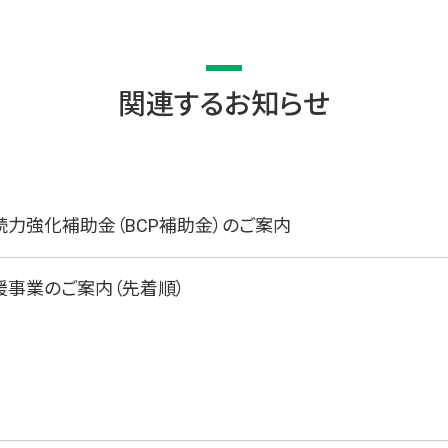
関連するお知らせ
力強化補助金（BCP補助金）のご案内
援事業のご案内（先着順）