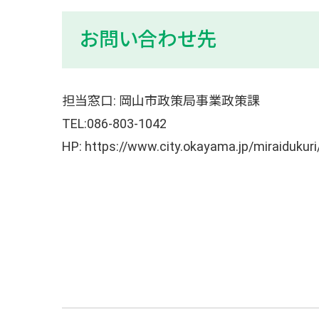
お問い合わせ先
担当窓口: 岡山市政策局事業政策課
TEL:086-803-1042
HP: https://www.city.okayama.jp/miraidukur