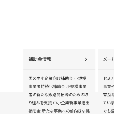
補助金情報
メー
国の中小企業向け補助金 小規模
セミ
事業者持続化補助金 小規模事業
事業
者の新たな販路開拓等のための取
有益
り組みを支援 中小企業新事業進出
てい
補助金 新たな事業への前向きな挑
でも登