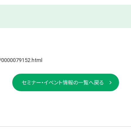
i/0000079152.html
セミナー・イベント情報の一覧へ戻る