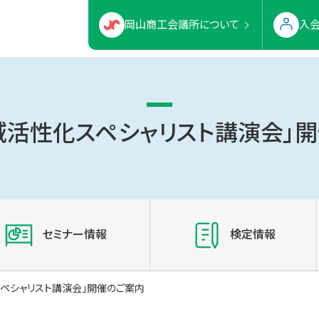
岡山商工会議所について
入
域活性化スペシャリスト講演会」
セミナー情報
検定情報
スペシャリスト講演会」開催のご案内