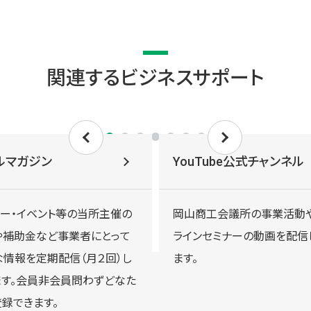
関連するビジネスサポート
ルマガジン
YouTube公式チャンネル
ナー・イベント等の当所主催の
岡山商工会議所の事業活動
や補助金など事業者にとって
ラインセミナーの動画を配信
な情報を定期配信（月２回）し
ます。
ます。会員非会員問わずどなた
録できます。