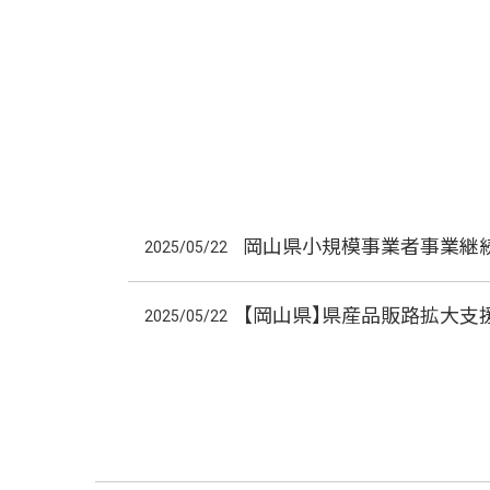
岡山県小規模事業者事業継続
2025/05/22
【岡山県】県産品販路拡大支
2025/05/22