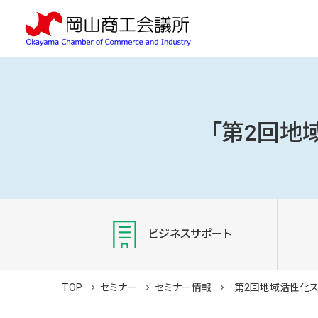
「第2回地
ビジネスサポート
TOP
セミナー
セミナー情報
「第2回地域活性化