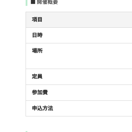
■ 開催概要
項目
日時
場所
定員
参加費
申込方法