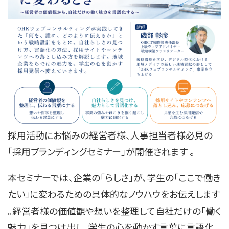
採用活動にお悩みの経営者様、人事担当者様必見の
「採用ブランディングセミナー」が開催されます
。
本セミナーでは、企業の「らしさ」が、学生の「ここで働き
たい」に変わるための具体的なノウハウをお伝えします
。経営者様の価値観や想いを整理して自社だけの「働く
魅力」を見つけ出し、学生の心を動かす言葉に言語化