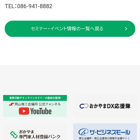
TEL：086-941-8882
セミナー・イベント情報の一覧へ戻る