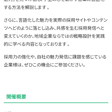
する方法を解説します
。
さらに、言語化した魅力を実際の採用サイトやコンテン
ツへどのように落とし込み、共感を生む採用発信へと
変えていくのか、地域企業ならではの戦略設計を実践
的に学べる内容となっております
。
採用力の強化や、自社の魅力発信に課題を感じている
企業様は、ぜひこの機会にご参加ください。
開催概要