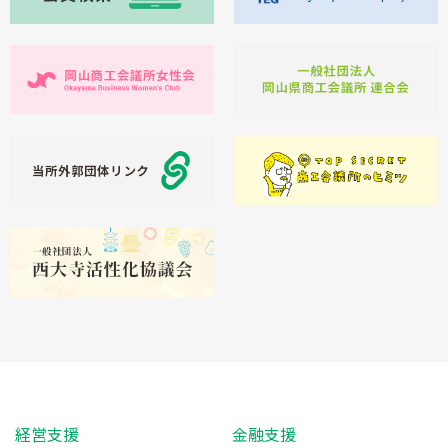
経営支援
金融支援