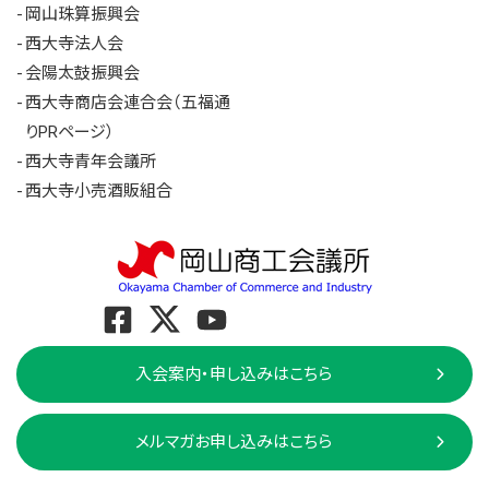
岡山珠算振興会
西大寺法人会
会陽太鼓振興会
西大寺商店会連合会（五福通
りPRページ）
西大寺青年会議所
西大寺小売酒販組合
入会案内・申し込みはこちら
メルマガお申し込みはこちら