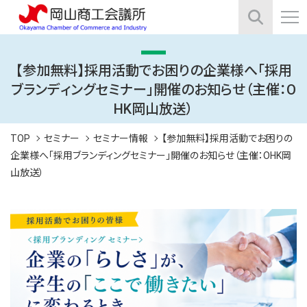
【参加無料】採用活動でお困りの企業様へ「採用
ブランディングセミナー」開催のお知らせ（主催：O
HK岡山放送）
TOP
セミナー
セミナー情報
【参加無料】採用活動でお困りの
企業様へ「採用ブランディングセミナー」開催のお知らせ（主催：OHK岡
山放送）