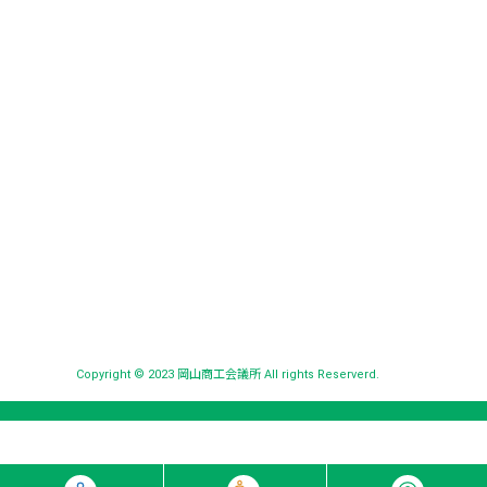
Copyright © 2023 岡山商工会議所 All rights Reserverd.