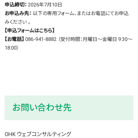
申込締切：
2026年7月10日
お申込み先：
以下の専用フォーム、またはお電話にてお申込
みください 。
【申込フォームはこちら】
【お電話】
086-941-8882 （受付時間：月曜日〜金曜日 9:30〜
18:00）
お問い合わせ先
OHK ウェブコンサルティング