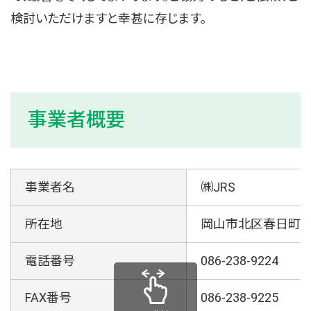
検討いただけますと幸甚に存じます。
事業者概要
事業者名
㈱JRS
所在地
岡山市北区春日町7-
電話番号
086-238-9224
FAX番号
086-238-9225