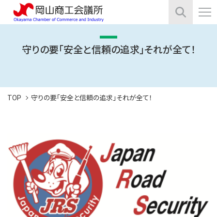
守りの要「安全と信頼の追求」それが全て！
TOP
守りの要「安全と信頼の追求」それが全て！