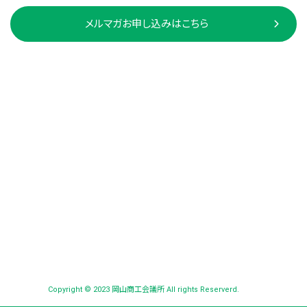
メルマガお申し込みはこちら
Copyright © 2023 岡山商工会議所 All rights Reserverd.