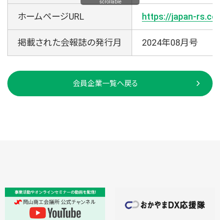
scrollable
ホームページURL
https://japan-rs.co.
掲載された会報誌の発行月
2024年08月号
会員企業一覧へ戻る