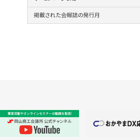
掲載された会報誌の発行月