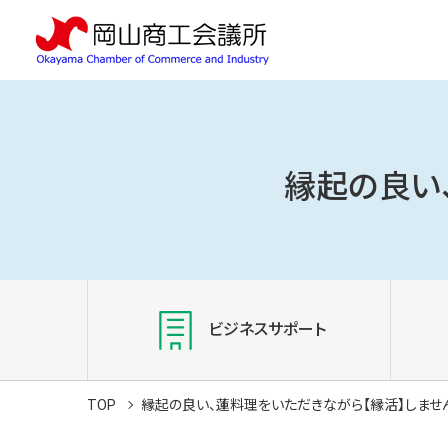
縁起の良い
ビジネスサポート
TOP
縁起の良い、蓮料理をいただきながら【縁活】しませ