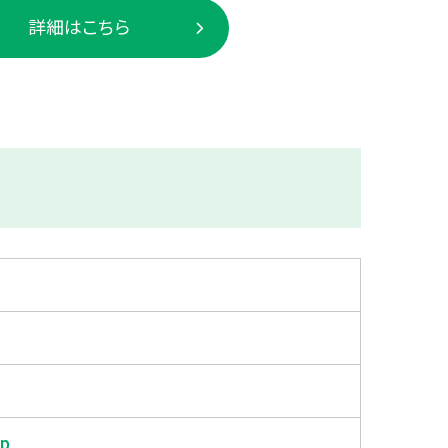
詳細はこちら
jp