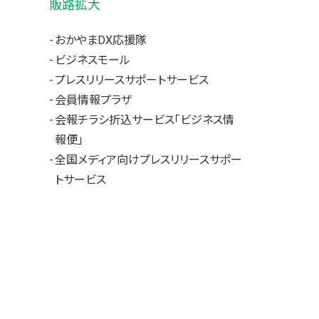
販路拡大
おかやまDX応援隊
ビジネスモール
プレスリリースサポートサービス
会員情報プラザ
会報チラシ折込サービス「ビジネス情
報便」
全国メディア向けプレスリリースサポー
トサービス