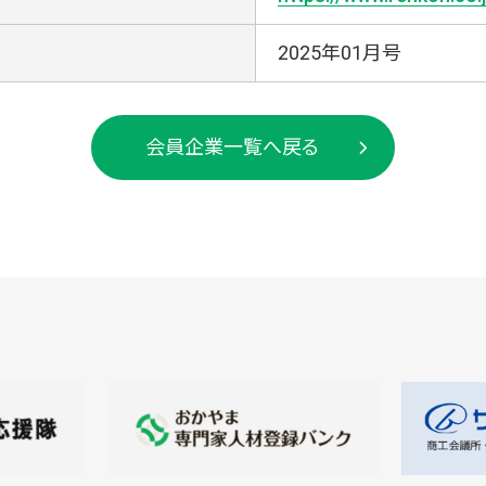
2025年01月号
会員企業一覧へ戻る