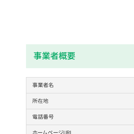
事業者概要
事業者名
所在地
電話番号
ホームページURL