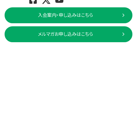
入会案内・申し込みはこちら
メルマガお申し込みはこちら