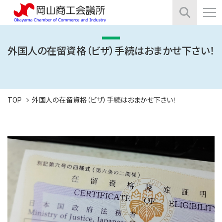
外国人の在留資格（ビザ）手続はおまかせ下さい！
TOP
外国人の在留資格（ビザ）手続はおまかせ下さい！