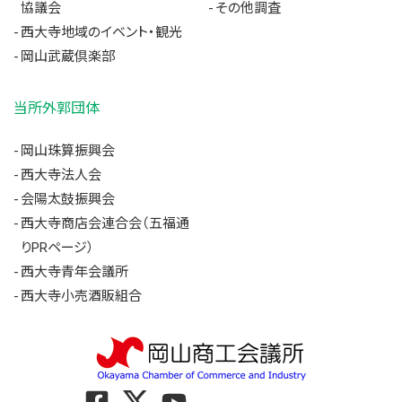
協議会
その他調査
西大寺地域のイベント・観光
岡山武蔵倶楽部
当所外郭団体
岡山珠算振興会
西大寺法人会
会陽太鼓振興会
西大寺商店会連合会（五福通
りPRページ）
西大寺青年会議所
西大寺小売酒販組合