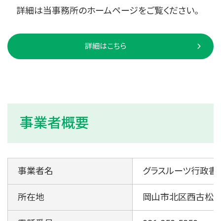
詳細は当事務所のホームページをご覧ください。
詳細はこちら
事業者概要
事業者名
グラスルーツ行政書
所在地
岡山市北区西古松2-2