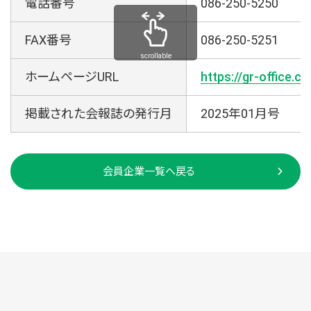
電話番号
086-250-5250
FAX番号
086-250-5251
scrollable
ホームページURL
https://gr-office.c
掲載された会報誌の発行月
2025年01月号
会員企業一覧へ戻る