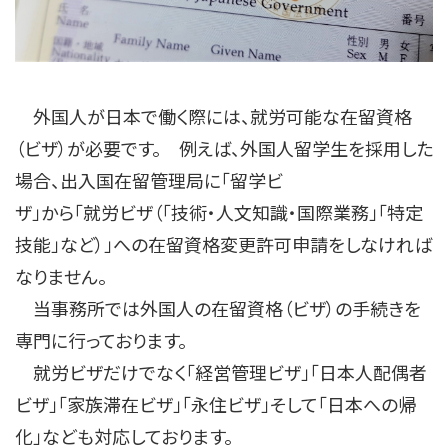
外国人が日本で働く際には、就労可能な在留資格
（ビザ）が必要です。 例えば、外国人留学生を採用した
場合、出入国在留管理局に「留学ビ
ザ」から「就労ビザ（「技術・人文知識・国際業務」「特定
技能」など）」への在留資格変更許可申請をしなければ
なりません。
当事務所では外国人の在留資格（ビザ）の手続きを
専門に行っております。
就労ビザだけでなく「経営管理ビザ」「日本人配偶者
ビザ」「家族滞在ビザ」「永住ビザ」そして「日本への帰
化」なども対応しております。