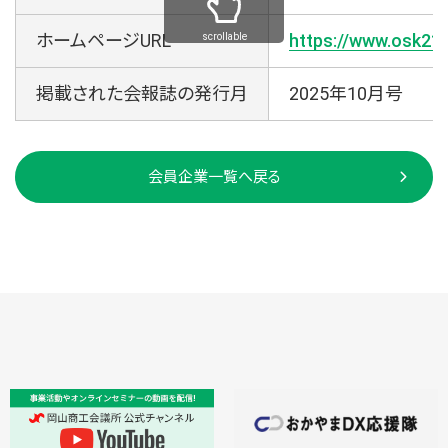
ホームページURL
https://www.osk21.
scrollable
掲載された会報誌の発行月
2025年10月号
会員企業一覧へ戻る