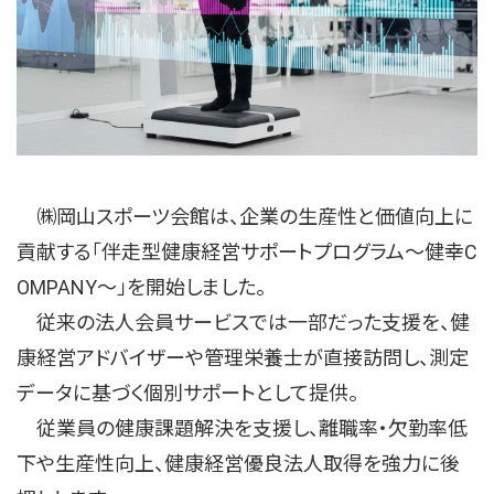
㈱岡山スポーツ会館は、企業の生産性と価値向上に
貢献する「伴走型健康経営サポートプログラム～健幸C
OMPANY～」を開始しました。
従来の法人会員サービスでは一部だった支援を、健
康経営アドバイザーや管理栄養士が直接訪問し、測定
データに基づく個別サポートとして提供。
従業員の健康課題解決を支援し、離職率・欠勤率低
下や生産性向上、健康経営優良法人取得を強力に後