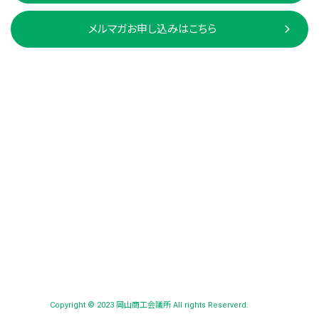
メルマガお申し込みはこちら
Copyright © 2023 岡山商工会議所 All rights Reserverd.