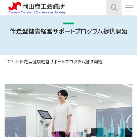
伴走型健康経営サポートプログラム提供開始
TOP
伴走型健康経営サポートプログラム提供開始