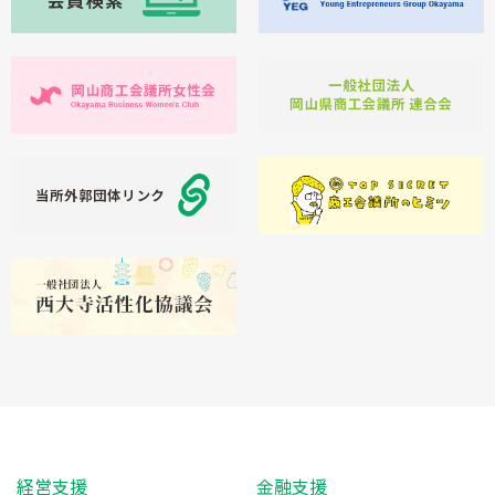
経営支援
金融支援