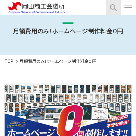
月額費用のみ！ホームページ制作料金０円
TOP
月額費用のみ！ホームページ制作料金０円