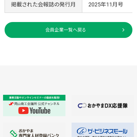
掲載された会報誌の発行月
2025年11月号
会員企業一覧へ戻る