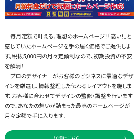
毎月定額で叶える、理想のホームページ！「高い！」と
感じていたホームページを手の届く価格でご提供しま
す。税抜5,000円の月々定額制なので、初期投資の不安
を解消！
プロのデザイナーがお客様のビジネスに最適なデザ
インを厳選し、情報整理した伝わるレイアウトを施しま
す。お客様に合わせてデザインの監修・調整を行います
ので、あなたの想いが詰まった最高のホームページが
月々定額で手に入ります。
詳細はこちら