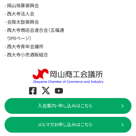
岡山珠算振興会
西大寺法人会
会陽太鼓振興会
西大寺商店会連合会（五福通
りPRページ）
西大寺青年会議所
西大寺小売酒販組合
入会案内・申し込みはこちら
メルマガお申し込みはこちら