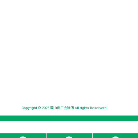
Copyright © 2023 岡山商工会議所 All rights Reserverd.