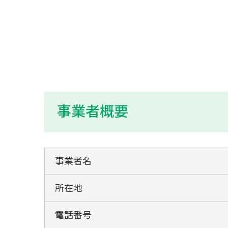
事業者概要
事業者名
所在地
電話番号