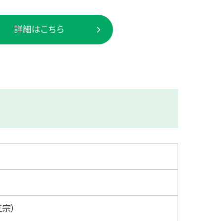
詳細はこちら
正宗）