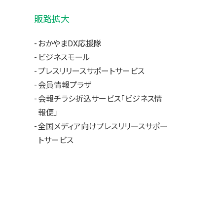
販路拡大
おかやまDX応援隊
ビジネスモール
プレスリリースサポートサービス
会員情報プラザ
会報チラシ折込サービス「ビジネス情
報便」
全国メディア向けプレスリリースサポー
トサービス