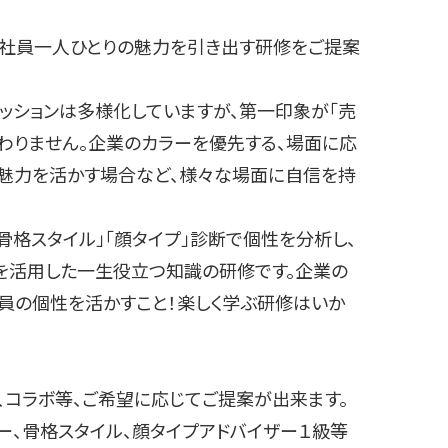
！社員一人ひとりの魅力を引き出す研修をご提案
ッションは多様化していますが、第一印象が「売
わりません。企業のカラーを優先する、場面に応
の魅力を活かす場合など、様々な場面に自信を持
骨格スタイル」「顔タイプ」診断で個性を分析し、
を活用した一生役立つ知識の研修です。企業の
員の個性を活かすこと！楽しく学ぶ研修はいか
、コラボ等、ご希望に応じてご提案が出来ます。
ー、骨格スタイル、顔タイプアドバイザー１級等