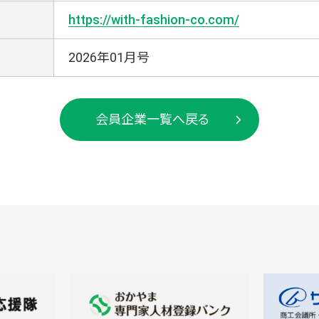
https://with-fashion-co.com/
2026年01月号
会員企業一覧へ戻る