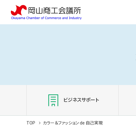
ビジネスサポート
TOP
カラー＆ファッション de 自己実現