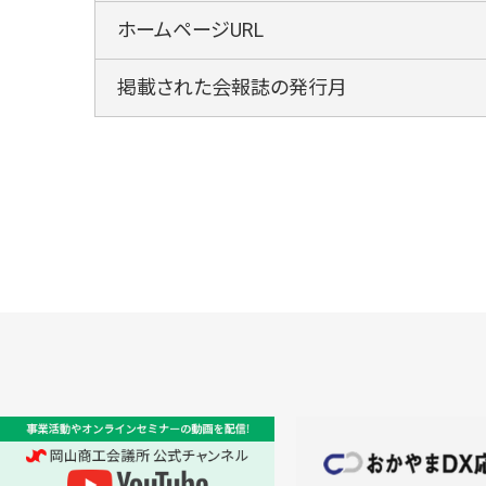
ホームページURL
掲載された会報誌の発行月