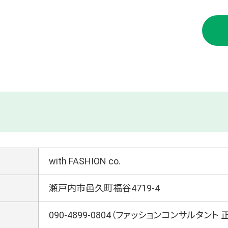
with FASHION co.
瀬戸内市邑久町福谷4719-4
090-4899-0804（ファッションコンサルタント 