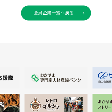
会員企業一覧へ戻る