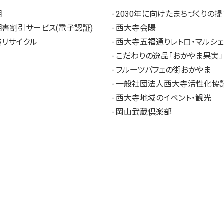
明
2030年に向けたまちづくりの提
書割引サービス(電子認証)
西大寺会陽
リサイクル
西大寺五福通りレトロ・マルシェ
こだわりの逸品「おかやま果実」
フルーツパフェの街おかやま
一般社団法人西大寺活性化協
西大寺地域のイベント・観光
岡山武蔵倶楽部