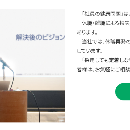
「社員の健康問題」は、
休職・離職による損失
あります。
当社では、休職再発の
しています。
「採用しても定着しな
者様は、お気軽にご相談