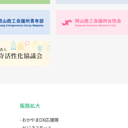
販路拡大
おかやまDX応援隊