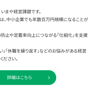
いまや経営課題です。
は、中小企業でも年数百万円規模になることが
防止や定着率向上につながる「仕組化」を支援
い」「休職を繰り返す」などのお悩みがある経営
ください。
詳細はこちら