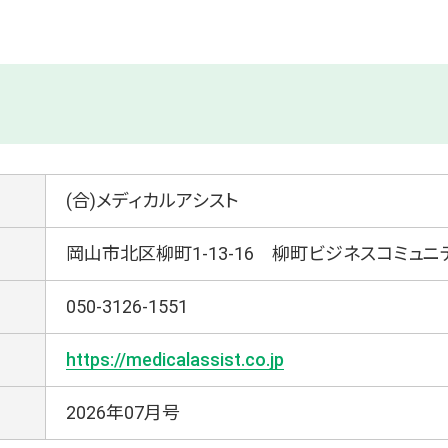
(合)メディカルアシスト
岡山市北区柳町1-13-16 柳町ビジネスコミュニテ
050-3126-1551
https://medicalassist.co.jp
2026年07月号