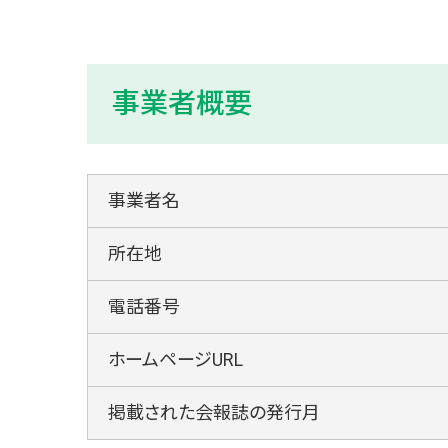
事業者概要
事業者名
所在地
電話番号
ホームページURL
掲載された会報誌の発行月