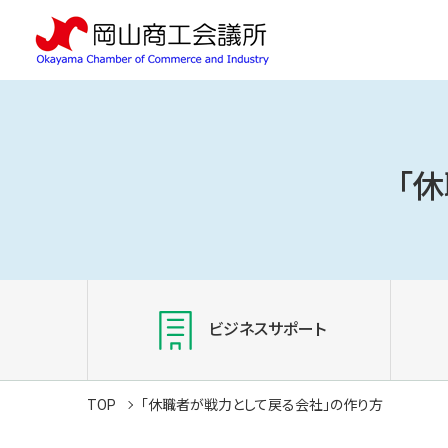
「
ビジネスサポート
TOP
「休職者が戦力として戻る会社」の作り方