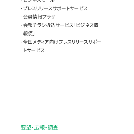
ビジネスモール
プレスリリースサポートサービス
会員情報プラザ
会報チラシ折込サービス「ビジネス情
報便」
全国メディア向けプレスリリースサポー
トサービス
要望・広報・調査