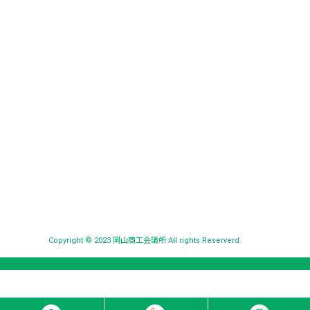
Copyright © 2023 岡山商工会議所 All rights Reserverd.