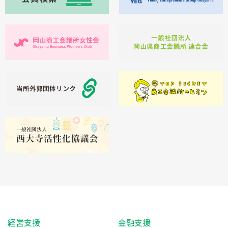
経営支援
金融支援