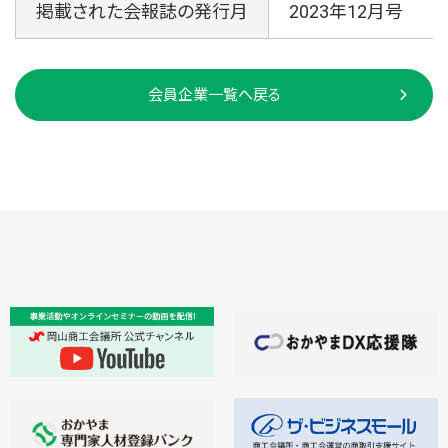
掲載された会報誌の発行月
2023年12月号
会員企業一覧へ戻る