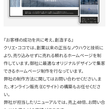
『お客様の成功を共に考え、創造する』
クリエ・ココでは、創業以来の正当なノウハウと技術に
より、売り込みせずに売れる頼れるホームページを制
作しています。御社に最適なオリジナルデザインで集客
できるホームページ制作を行なっています。
弊社の制作方法に関してはお問い合わせください。ま
た、オンライン販売（ECサイト）の構築もお任せくださ
い。
弊社が担当したリニューアルでは、売上48倍、お問い合