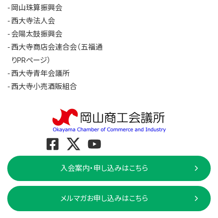
岡山珠算振興会
西大寺法人会
会陽太鼓振興会
西大寺商店会連合会（五福通
りPRページ）
西大寺青年会議所
西大寺小売酒販組合
入会案内・申し込みはこちら
メルマガお申し込みはこちら