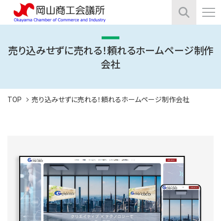
売り込みせずに売れる！頼れるホームページ制作
会社
TOP
売り込みせずに売れる！頼れるホームページ制作会社