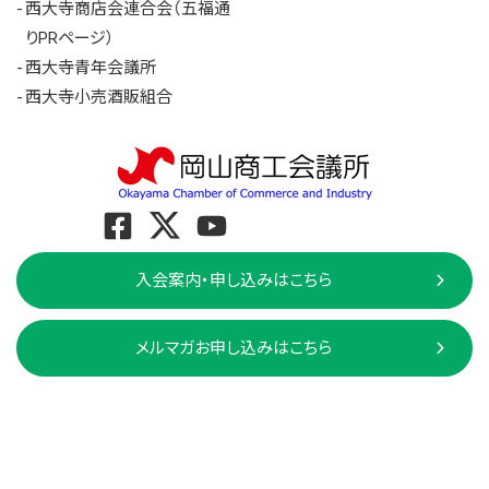
西大寺商店会連合会（五福通
りPRページ）
西大寺青年会議所
西大寺小売酒販組合
入会案内・申し込みはこちら
メルマガお申し込みはこちら