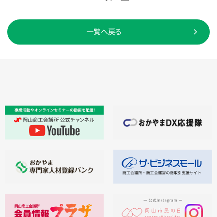
一覧へ戻る