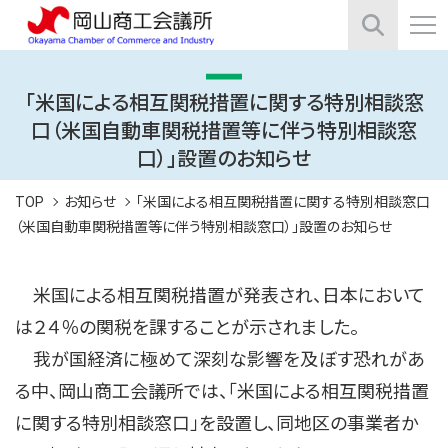
「米国による相互関税措置に関する特別相談窓
口（米国自動車関税措置等に伴う特別相談窓
口）」設置のお知らせ
TOP
お知らせ
「米国による相互関税措置に関する特別相談窓口
（米国自動車関税措置等に伴う特別相談窓口）」設置のお知らせ
米国による相互関税措置が発表され、日本において
は２４％の関税を課することが示されました。
我が国経済に極めて深刻な影響を及ぼす恐れがあ
る中、岡山商工会議所では、「米国による相互関税措置
に関する特別相談窓口」を設置し、同地区の事業者か