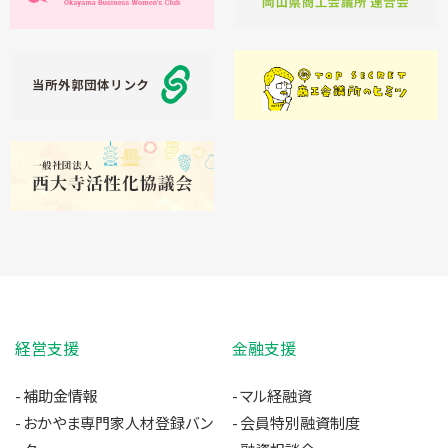
経営支援
金融支援
補助金情報
マル経融資
おかやま専門家人材登録バン
会員特別融資制度