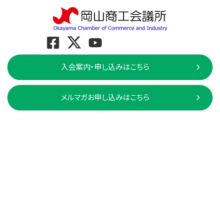
入会案内・申し込みはこちら
メルマガお申し込みはこちら