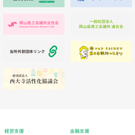
経営支援
金融支援