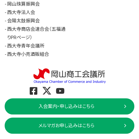
岡山珠算振興会
西大寺法人会
会陽太鼓振興会
西大寺商店会連合会（五福通
りPRページ）
西大寺青年会議所
西大寺小売酒販組合
入会案内・申し込みはこちら
メルマガお申し込みはこちら