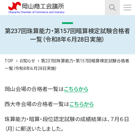
第237回珠算能力・第157回暗算検定試験合格者
一覧（令和8年６月28日実施）
TOP
お知らせ
第237回珠算能力・第157回暗算検定試験合格者
一覧（令和8年６月28日実施）
岡山会場の合格者一覧は
こちらから
西大寺会場の合格者一覧は
こちらから
珠算能力・暗算・段位認定試験の成績結果は、７月６日
（月）に郵送いたしました。