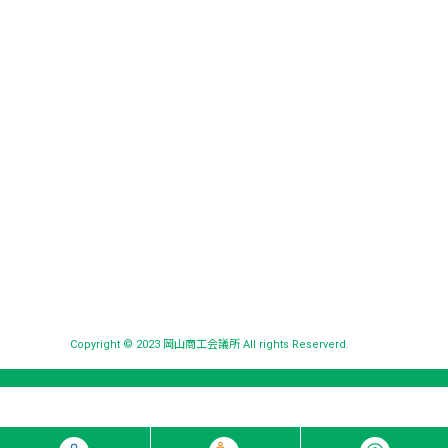
Copyright © 2023 岡山商工会議所 All rights Reserverd.