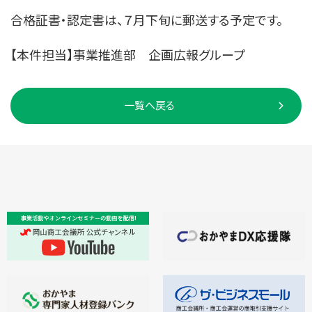
合格証書・認定書は、７月下旬に郵送する予定です。
【本件担当】事業推進部 企画広報グループ
一覧へ戻る