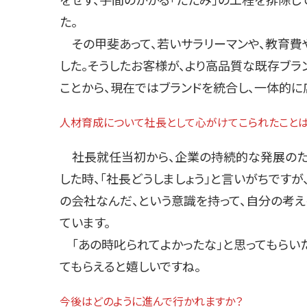
をせず、手間のかかる「たたみ」の工程を排除し
た。
その甲斐あって、若いサラリーマンや、教育費
した。そうしたお客様が、より高品質な既存ブラ
ことから、現在ではブランドを統合し、一体的に
人材育成について社長として心がけてこられたことは
社長就任当初から、企業の持続的な発展のた
した時、「社長どうしましょう」と言いがちですが
の会社なんだ、という意識を持って、自分の考
ています。
「あの時叱られてよかったな」と思ってもらいた
てもらえると嬉しいですね。
今後はどのように進んで行かれますか？