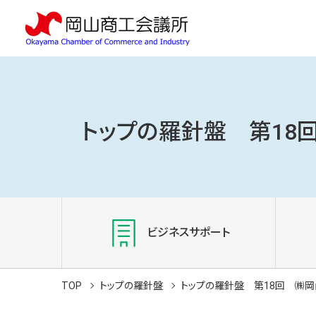
トップの羅針盤 第18
ビジネスサポート
TOP
トップの羅針盤
トップの羅針盤 第18回 ㈱