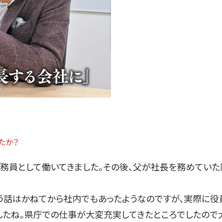
たか？
務員として働いてきました。その後、父が社長を務めていた
話はかねてから社内でもあったようなのですが、実際に役
したね。県庁での仕事が大変充実してきたところでしたので