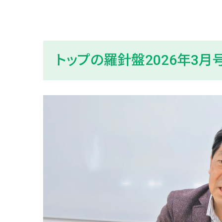
トップの羅針盤2026年3月