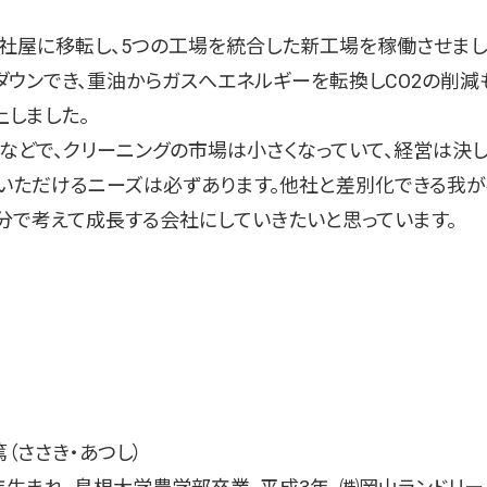
社屋に移転し、5つの工場を統合した新工場を稼働させまし
ダウンでき、重油からガスへエネルギーを転換しCO2の削減
しました。
どで、クリーニングの市場は小さくなっていて、経営は決
いただけるニーズは必ずあります。他社と差別化できる我
分で考えて成長する会社にしていきたいと思っています。
篤（ささき・あつし）