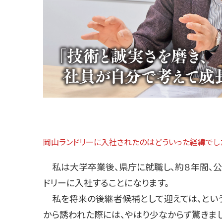
岡山ランドリーに入社されたのはどういった経緯でし
私は大学卒業後、県庁に就職し、約８年間、公
ドリーに入社することになります。
私を将来の後継者候補として迎えては、という
から誘われた際には、やはり少なからず驚きま