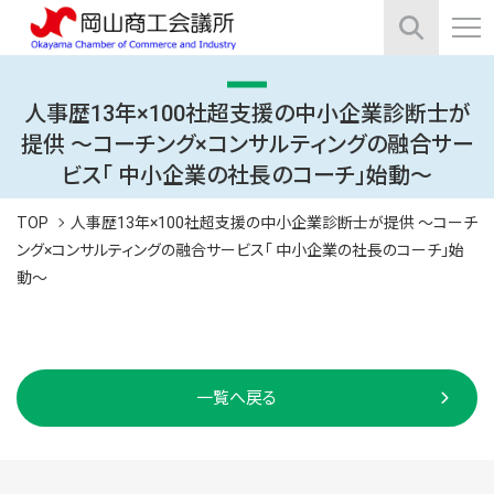
人事歴13年×100社超支援の中小企業診断士が
提供 ～コーチング×コンサルティングの融合サー
ビス「 中小企業の社長のコーチ」始動～
TOP
人事歴13年×100社超支援の中小企業診断士が提供 ～コーチ
ング×コンサルティングの融合サービス「 中小企業の社長のコーチ」始
動～
一覧へ戻る