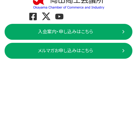
入会案内・申し込みはこちら
メルマガお申し込みはこちら