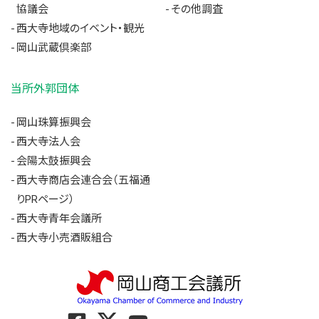
協議会
その他調査
西大寺地域のイベント・観光
岡山武蔵倶楽部
当所外郭団体
岡山珠算振興会
西大寺法人会
会陽太鼓振興会
西大寺商店会連合会（五福通
りPRページ）
西大寺青年会議所
西大寺小売酒販組合