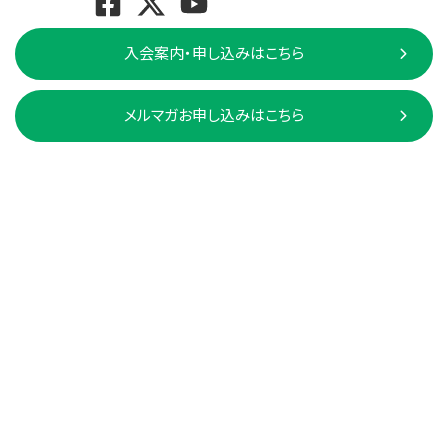
入会案内・申し込みはこちら
メルマガお申し込みはこちら