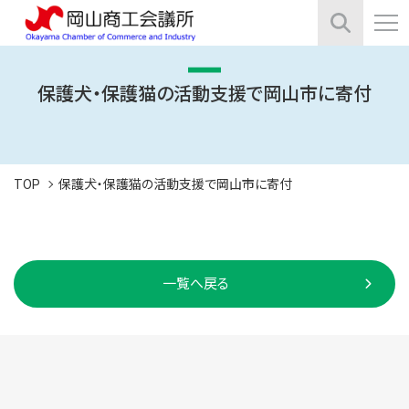
保護犬・保護猫の活動支援で岡山市に寄付
TOP
保護犬・保護猫の活動支援で岡山市に寄付
一覧へ戻る