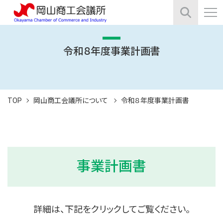
令和８年度事業計画書
TOP
岡山商工会議所について
令和８年度事業計画書
事業計画書
詳細は、下記をクリックしてご覧ください。