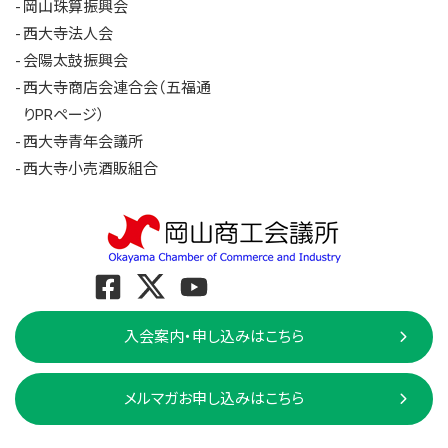
岡山珠算振興会
西大寺法人会
会陽太鼓振興会
西大寺商店会連合会（五福通
りPRページ）
西大寺青年会議所
西大寺小売酒販組合
入会案内・申し込みはこちら
メルマガお申し込みはこちら