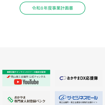
令和８年度事業計画書