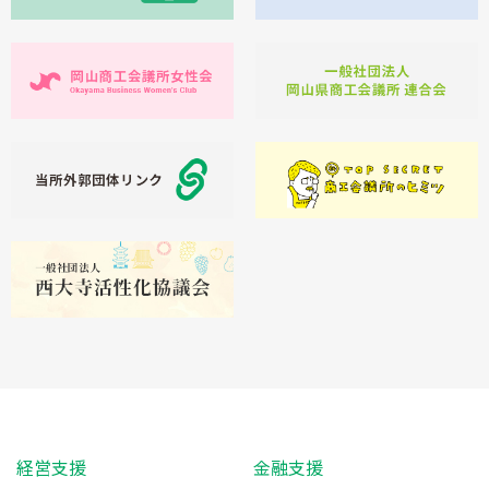
経営支援
金融支援