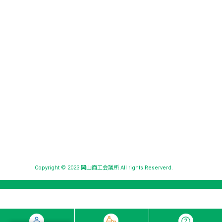
Copyright © 2023 岡山商工会議所 All rights Reserverd.